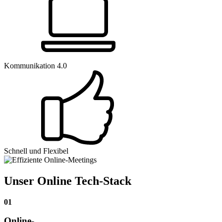
Kommunikation 4.0
Schnell und Flexibel
Unser Online Tech-Stack
01
Online-