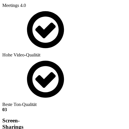
Meetings 4.0
Hohe Video-Qualität
Beste Ton-Qualität
03
Screen-
Sharings