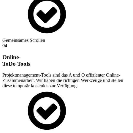
Gemeinsames Scrollen
04
Online-
ToDo Tools
Projektmanagement-Tools sind das A und O effizienter Online-
Zusammenarbeit. Wir haben die richtigen Werkzeuge und stellen
diese temporär kostenlos zur Verfügung.