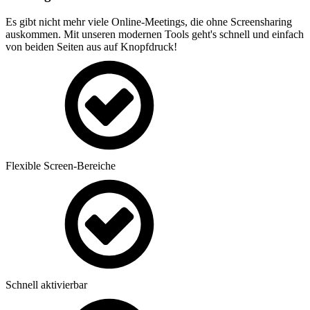
Es gibt nicht mehr viele Online-Meetings, die ohne Screensharing
auskommen. Mit unseren modernen Tools geht's schnell und einfach
von beiden Seiten aus auf Knopfdruck!
Flexible Screen-Bereiche
Schnell aktivierbar