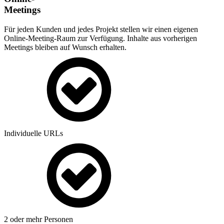
Meetings
Für jeden Kunden und jedes Projekt stellen wir einen eigenen
Online-Meeting-Raum zur Verfügung. Inhalte aus vorherigen
Meetings bleiben auf Wunsch erhalten.
Individuelle URLs
2 oder mehr Personen