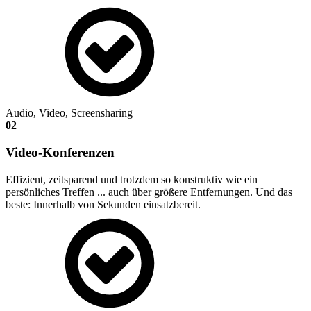
Audio, Video, Screensharing
02
Video-Konferenzen
Effizient, zeitsparend und trotzdem so konstruktiv wie ein
persönliches Treffen ... auch über größere Entfernungen. Und das
beste: Innerhalb von Sekunden einsatzbereit.