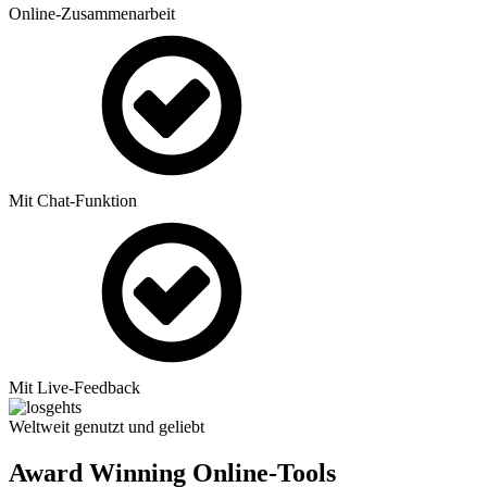
Online-Zusammenarbeit
Mit Chat-Funktion
Mit Live-Feedback
Weltweit genutzt und geliebt
Award Winning Online-Tools