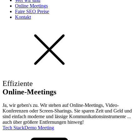
Wer wir sind
Online Meetings
Faire SEO Preise
Kontakt
Effiziente
Online-Meetings
Ja, wir geben's zu. Wir stehen auf Online-Meetings, Video-
Konferenzen oder Screen-Sharings. Sie sparen Zeit und Geld und
sind einfach moderne und lässige Kommunikationsinstrumente ...
auch über größere Entfernungen hinweg!
Tech Stack
Demo Meeting